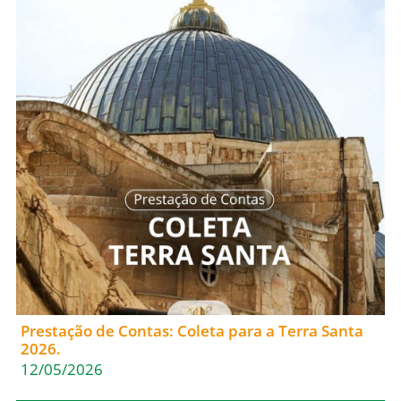
Prestação de Contas: Coleta para a Terra Santa
2026.
12/05/2026