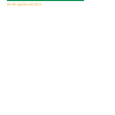
26 de agosto de 2014