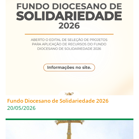
Fundo Diocesano de Solidariedade 2026
20/05/2026