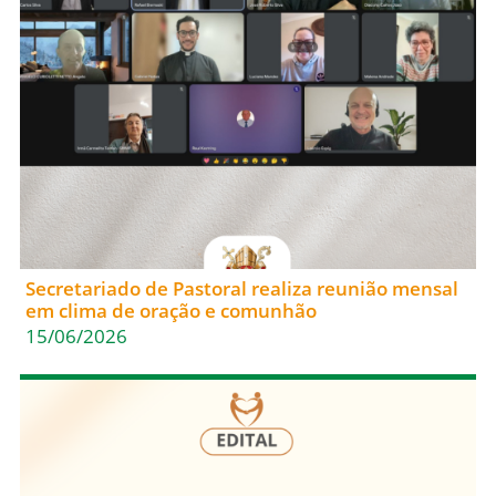
Secretariado de Pastoral realiza reunião mensal
em clima de oração e comunhão
15/06/2026