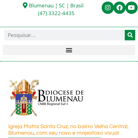
Blumenau | SC | Brasil
(47) 3322-4435
Igreja Matriz Santa Cruz, no bairro Velha Central,
Blumenau, com seu novo e majestoso visual