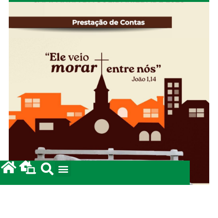
Campanha da Solidariedade 2026: Prestação de