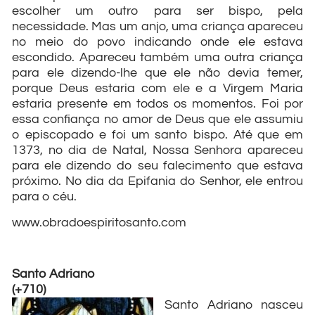
escolher um outro para ser bispo, pela
necessidade. Mas um anjo, uma criança apareceu
no meio do povo indicando onde ele estava
escondido. Apareceu também uma outra criança
para ele dizendo-lhe que ele não devia temer,
porque Deus estaria com ele e a Virgem Maria
estaria presente em todos os momentos. Foi por
essa confiança no amor de Deus que ele assumiu
o episcopado e foi um santo bispo. Até que em
1373, no dia de Natal, Nossa Senhora apareceu
para ele dizendo do seu falecimento que estava
próximo. No dia da Epifania do Senhor, ele entrou
para o céu.
www.obradoespiritosanto.com
Santo Adriano
(+710)
Santo Adriano nasceu