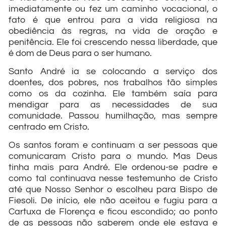
imediatamente ou fez um caminho vocacional, o
fato é que entrou para a vida religiosa na
obediência às regras, na vida de oração e
penitência. Ele foi crescendo nessa liberdade, que
é dom de Deus para o ser humano.
Santo André ia se colocando a serviço dos
doentes, dos pobres, nos trabalhos tão simples
como os da cozinha. Ele também saía para
mendigar para as necessidades de sua
comunidade. Passou humilhação, mas sempre
centrado em Cristo.
Os santos foram e continuam a ser pessoas que
comunicaram Cristo para o mundo. Mas Deus
tinha mais para André. Ele ordenou-se padre e
como tal continuava nesse testemunho de Cristo
até que Nosso Senhor o escolheu para Bispo de
Fiesoli. De início, ele não aceitou e fugiu para a
Cartuxa de Florença e ficou escondido; ao ponto
de as pessoas não saberem onde ele estava e