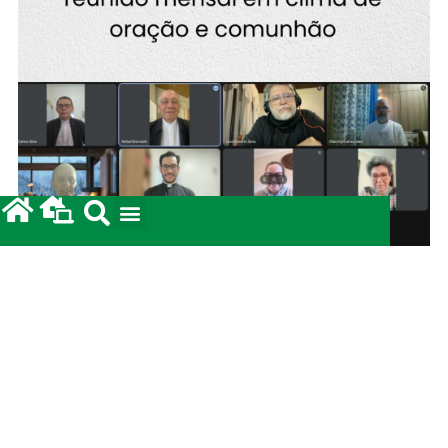
Secretariado de Pastoral realiza reunião mensal
em clima de oração e comunhão
15/06/2026