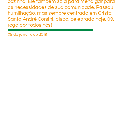
cozinha. Ele também saía para mendigar para
as necessidades de sua comunidade. Passou
humilhação, mas sempre centrado em Cristo:
Santo André Corsini, bispo, celebrado hoje, 09,
roga por todos nós!
09 de janeiro de 2018