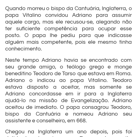
Quando morreu o bispo da Cantuária, Inglaterra, o
papa Vitalino convidou Adriano para assumir
aquele cargo, mas ele recusou-se, alegando não
ter suficiente competência para ocupar esse
posto. O papa lhe pediu para que indicasse
alguém mais competente, pois ele mesmo tinha
conhecimento.
Neste tempo Adriano havia se encontrado com
seu grande amigo, o teólogo grego e monge
beneditino Teodoro de Tarso que estava em Roma.
Adriano o indicou ao papa Vitalino. Teodoro
estava disposto a aceitar, mas somente se
Adriano concordasse em ir para a Inglaterra
ajudá-lo na missão de Evangelização. Adriano
aceitou de imediato. O papa consagrou Teodoro,
bispo da Cantuária e nomeou Adriano seu
assistente e conselheiro, em 668.
Chegou na Inglaterra um ano depois, pois foi