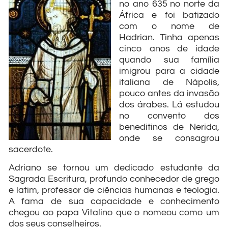
no ano 635 no norte da
África e foi batizado
com o nome de
Hadrian. Tinha apenas
cinco anos de idade
quando sua família
imigrou para a cidade
italiana de Nápolis,
pouco antes da invasão
dos árabes. Lá estudou
no convento dos
beneditinos de Nerida,
onde se consagrou
sacerdote.
Adriano se tornou um dedicado estudante da
Sagrada Escritura, profundo conhecedor de grego
e latim, professor de ciências humanas e teologia.
A fama de sua capacidade e conhecimento
chegou ao papa Vitalino que o nomeou como um
dos seus conselheiros.