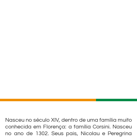
Nasceu no século XIV, dentro de uma família muito
conhecida em Florença: a família Corsini. Nasceu
no ano de 1302. Seus pais, Nicolau e Peregrina