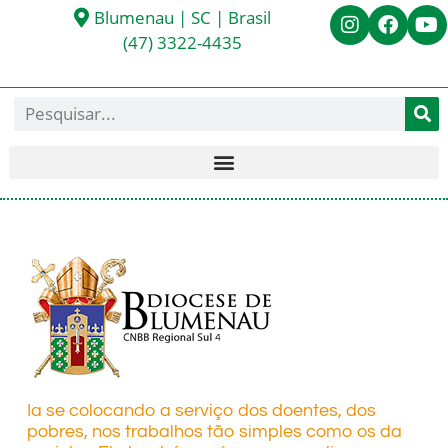
Blumenau | SC | Brasil
(47) 3322-4435
Ia se colocando a serviço dos doentes, dos
pobres, nos trabalhos tão simples como os da