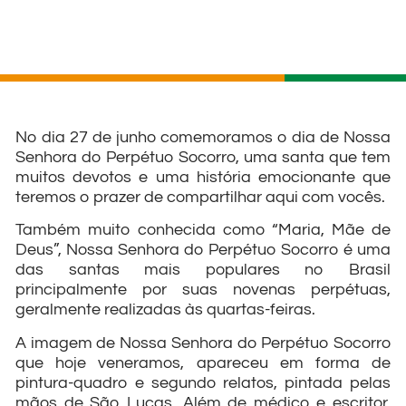
No dia 27 de junho comemoramos o dia de Nossa
Senhora do Perpétuo Socorro, uma santa que tem
muitos devotos e uma história emocionante que
teremos o prazer de compartilhar aqui com vocês.
Também muito conhecida como “Maria, Mãe de
Deus”, Nossa Senhora do Perpétuo Socorro é uma
das santas mais populares no Brasil
principalmente por suas novenas perpétuas,
geralmente realizadas às quartas-feiras.
A imagem de Nossa Senhora do Perpétuo Socorro
que hoje veneramos, apareceu em forma de
pintura-quadro e segundo relatos, pintada pelas
mãos de São Lucas. Além de médico e escritor,