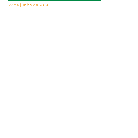
27 de junho de 2018