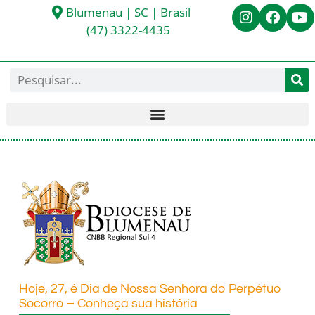
Blumenau | SC | Brasil
(47) 3322-4435
Hoje, 27, é Dia de Nossa Senhora do Perpétuo
Socorro – Conheça sua história