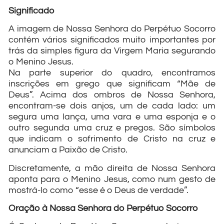
Significado
A imagem de Nossa Senhora do Perpétuo Socorro
contém vários significados muito importantes por
trás da simples figura da Virgem Maria segurando
o Menino Jesus.
Na parte superior do quadro, encontramos
inscrições em grego que significam “Mãe de
Deus”. Acima dos ombros de Nossa Senhora,
encontram-se dois anjos, um de cada lado: um
segura uma lança, uma vara e uma esponja e o
outro segunda uma cruz e pregos. São símbolos
que indicam o sofrimento de Cristo na cruz e
anunciam a Paixão de Cristo.
Discretamente, a mão direita de Nossa Senhora
aponta para o Menino Jesus, como num gesto de
mostrá-lo como “esse é o Deus de verdade”.
Oração à Nossa Senhora do Perpétuo Socorro