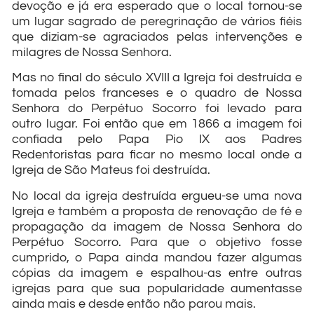
devoção e já era esperado que o local tornou-se
um lugar sagrado de peregrinação de vários fiéis
que diziam-se agraciados pelas intervenções e
milagres de Nossa Senhora.
Mas no final do século XVIII a Igreja foi destruída e
tomada pelos franceses e o quadro de Nossa
Senhora do Perpétuo Socorro foi levado para
outro lugar. Foi então que em 1866 a imagem foi
confiada pelo Papa Pio IX aos Padres
Redentoristas para ficar no mesmo local onde a
Igreja de São Mateus foi destruída.
No local da igreja destruída ergueu-se uma nova
Igreja e também a proposta de renovação de fé e
propagação da imagem de Nossa Senhora do
Perpétuo Socorro. Para que o objetivo fosse
cumprido, o Papa ainda mandou fazer algumas
cópias da imagem e espalhou-as entre outras
igrejas para que sua popularidade aumentasse
ainda mais e desde então não parou mais.