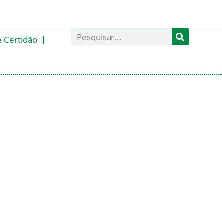
e Certidão