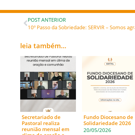
POST ANTERIOR
leia também...
Secretariado de
Fundo Diocesano de
Pastoral realiza
Solidariedade 2026
reunião mensal em
20/05/2026