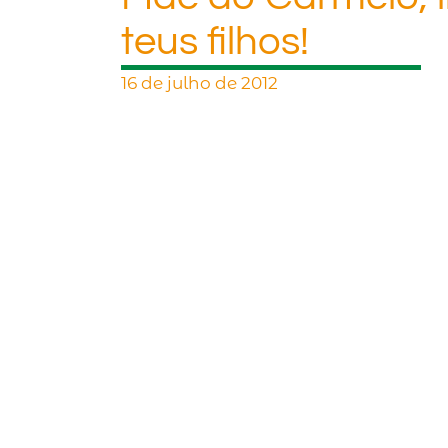
teus filhos!
16 de julho de 2012