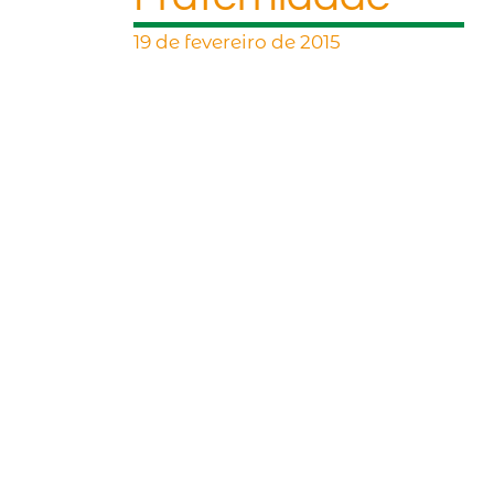
19 de fevereiro de 2015