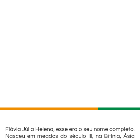
Flávia Júlia Helena, esse era o seu nome completo.
Nasceu em meados do século III, na Bitínia, Ásia