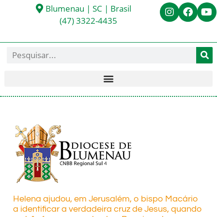
Blumenau | SC | Brasil
(47) 3322-4435
Helena ajudou, em Jerusalém, o bispo Macário
a identificar a verdadeira cruz de Jesus, quando