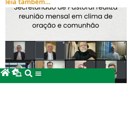
leia também...