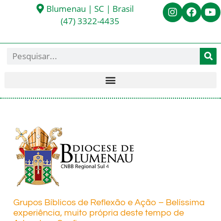
Blumenau | SC | Brasil
(47) 3322-4435
Grupos Bíblicos de Reflexão e Ação – Belíssima
experiência, muito própria deste tempo de