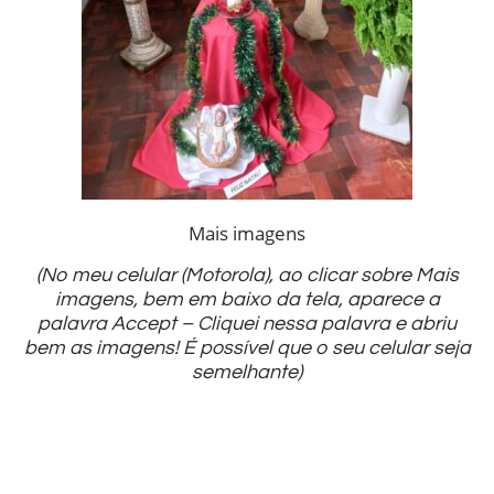
Mais imagens
(No meu celular (Motorola), ao clicar sobre Mais
imagens, bem em baixo da tela, aparece a
palavra Accept – Cliquei nessa palavra e abriu
bem as imagens! É possível que o seu celular seja
semelhante)