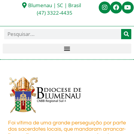
Blumenau | SC | Brasil
(47) 3322-4435
Foi vítima de uma grande perseguição por parte
dos sacerdotes locais, que mandaram arrancar-