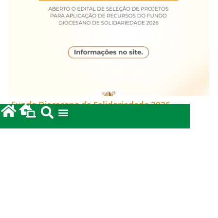
Fundo Diocesano de Solidariedade 2026
20/05/2026