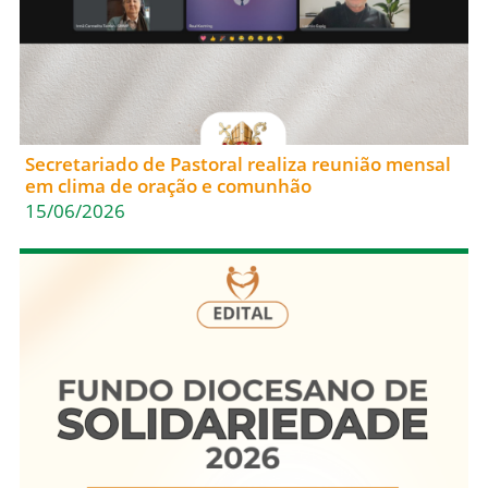
Secretariado de Pastoral realiza reunião mensal
em clima de oração e comunhão
15/06/2026