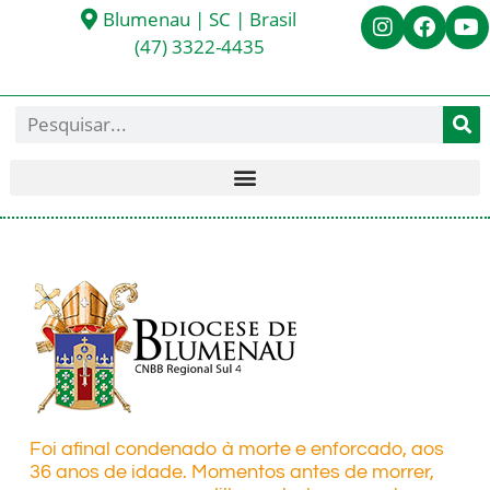
Blumenau | SC | Brasil
(47) 3322-4435
Foi afinal condenado à morte e enforcado, aos
36 anos de idade. Momentos antes de morrer,