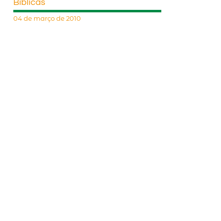
Bíblicas
04 de março de 2010