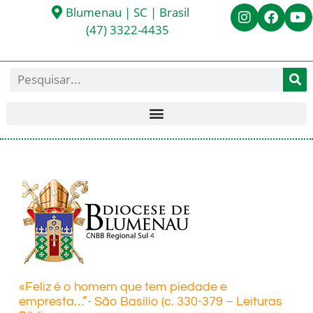
Blumenau | SC | Brasil
(47) 3322-4435
«Feliz é o homem que tem piedade e
empresta…”- São Basílio (c. 330-379 – Leituras