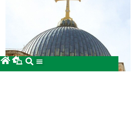
Prestação de Contas: Coleta para a Terra Santa
2026.