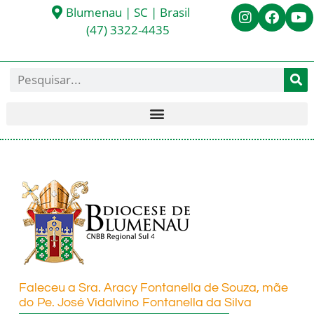
Blumenau | SC | Brasil
(47) 3322-4435
Faleceu a Sra. Aracy Fontanella de Souza, mãe
do Pe. José Vidalvino Fontanella da Silva