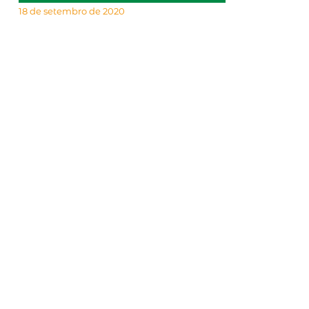
18 de setembro de 2020