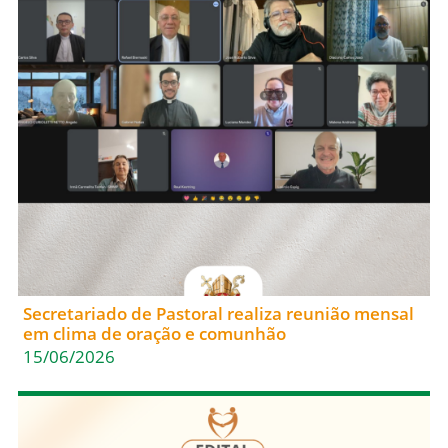
Secretariado de Pastoral realiza reunião mensal
em clima de oração e comunhão
15/06/2026