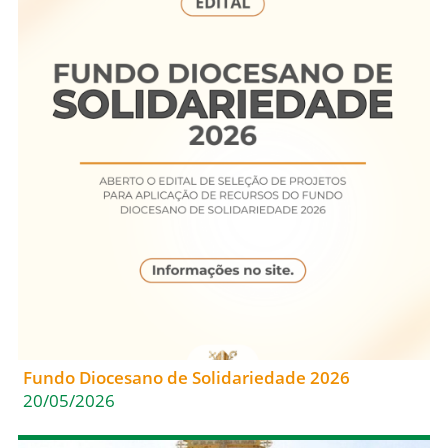
Fundo Diocesano de Solidariedade 2026
20/05/2026