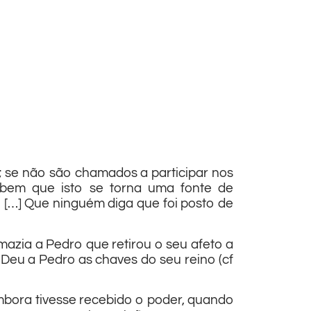
se não são chamados a participar nos
 bem que isto se torna uma fonte de
[…] Que ninguém diga que foi posto de
mazia a Pedro que retirou o seu afeto a
 Deu a Pedro as chaves do seu reino (cf
mbora tivesse recebido o poder, quando