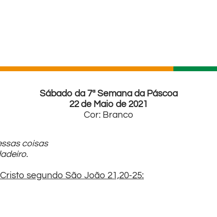
Sábado da 7ª Semana da Páscoa
22 de Maio de 2021
Cor: Branco
essas coisas
adeiro.
Cristo segundo São João 21,20-25: