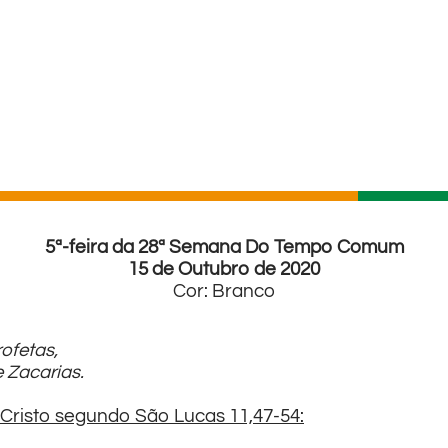
5ª-feira da 28ª Semana Do Tempo Comum
15 de Outubro de 2020
Cor: Branco
ofetas,
 Zacarias.
Cristo segundo São Lucas 11,47-54: