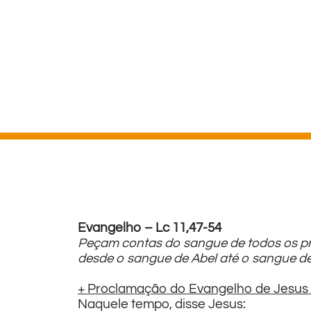
Evangelho – Lc 11,47-54
Peçam contas do sangue de todos os pr
desde o sangue de Abel até o sangue de
+ Proclamação do Evangelho de Jesus 
Naquele tempo, disse Jesus: