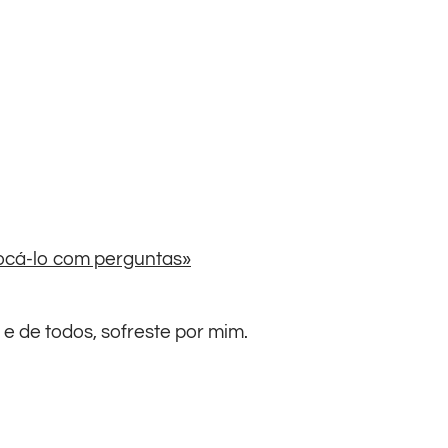
vocá-lo com perguntas»
e de todos, sofreste por mim.