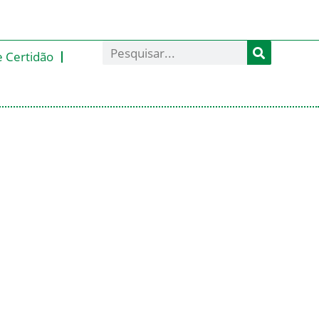
e Certidão