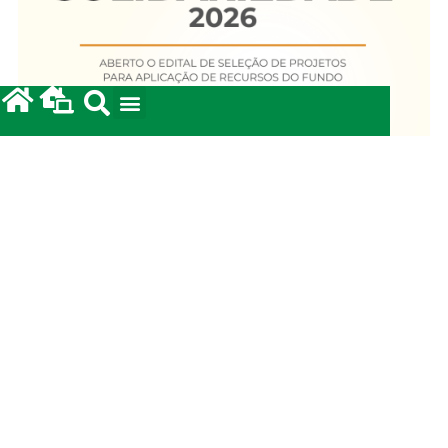
Fundo Diocesano de Solidariedade 2026
20/05/2026