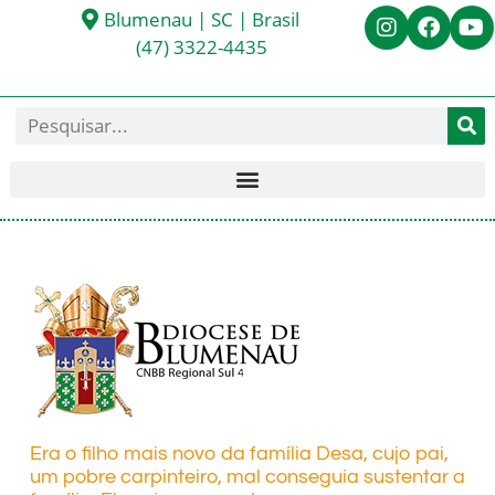
Blumenau | SC | Brasil
(47) 3322-4435
Era o filho mais novo da família Desa, cujo pai,
um pobre carpinteiro, mal conseguia sustentar a