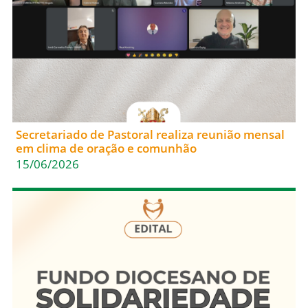
Secretariado de Pastoral realiza reunião mensal
em clima de oração e comunhão
15/06/2026