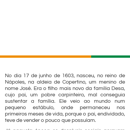
No dia 17 de junho de 1603, nasceu, no reino de
Nápoles, na aldeia de Copertino, um menino de
nome José. Era o filho mais novo da família Desa,
cujo pai, um pobre carpinteiro, mal conseguia
sustentar a família. Ele veio ao mundo num
pequeno estábulo, onde permaneceu nos
primeiros meses de vida, porque o pai, endividado,
teve de vender o pouco que possuíam.