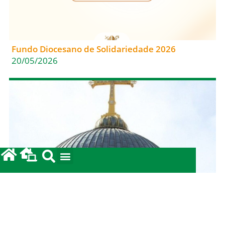
Fundo Diocesano de Solidariedade 2026
20/05/2026