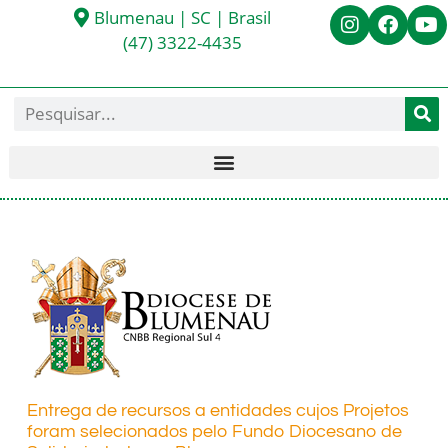
Blumenau | SC | Brasil
(47) 3322-4435
Entrega de recursos a entidades cujos Projetos
foram selecionados pelo Fundo Diocesano de