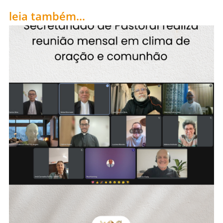
leia também...