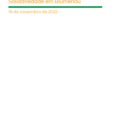
Solidariedade em Blumenau
16 de novembro de 2022