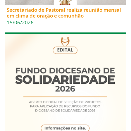
Secretariado de Pastoral realiza reunião mensal
em clima de oração e comunhão
15/06/2026