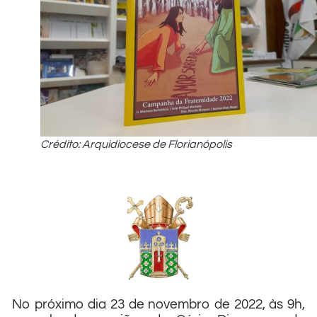
Crédito: Arquidiocese de Florianópolis
No próximo dia 23 de novembro de 2022, às 9h,