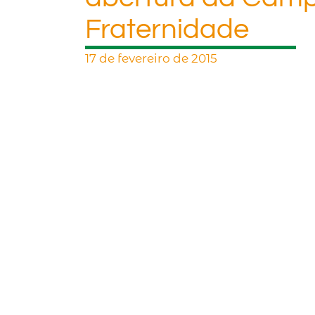
Fraternidade
17 de fevereiro de 2015