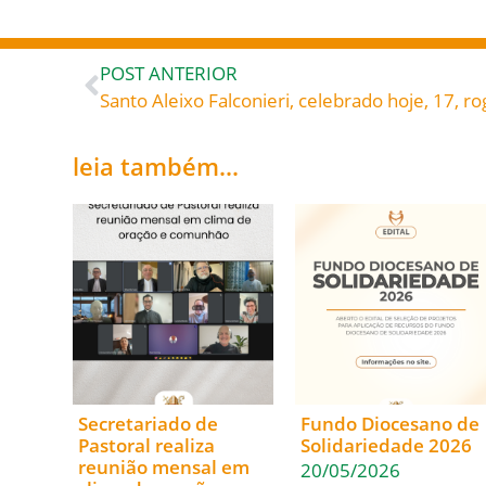
POST ANTERIOR
Santo Aleixo Falconieri, celebrado hoje, 17, r
leia também...
Secretariado de
Fundo Diocesano de
Pastoral realiza
Solidariedade 2026
reunião mensal em
20/05/2026