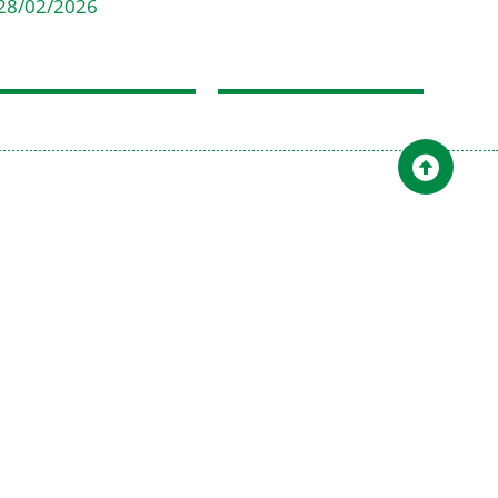
28/02/2026