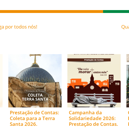
oga por todos nós!
Qua
Prestação de Contas:
Campanha da
Coleta para a Terra
Solidariedade 2026:
Santa 2026.
Prestação de Contas.