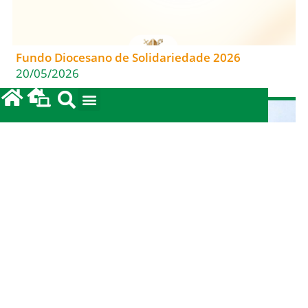
Fundo Diocesano de Solidariedade 2026
20/05/2026