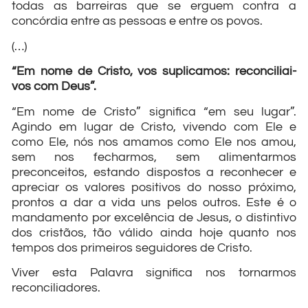
todas as barreiras que se erguem contra a
concórdia entre as pessoas e entre os povos.
(…)
“Em nome de Cristo, vos suplicamos: reconciliai-
vos com Deus”.
“Em nome de Cristo” significa “em seu lugar”.
Agindo em lugar de Cristo, vivendo com Ele e
como Ele, nós nos amamos como Ele nos amou,
sem nos fecharmos, sem alimentarmos
preconceitos, estando dispostos a reconhecer e
apreciar os valores positivos do nosso próximo,
prontos a dar a vida uns pelos outros. Este é o
mandamento por excelência de Jesus, o distintivo
dos cristãos, tão válido ainda hoje quanto nos
tempos dos primeiros seguidores de Cristo.
Viver esta Palavra significa nos tornarmos
reconciliadores.