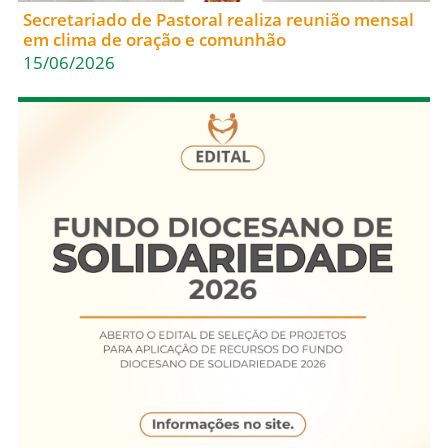
Secretariado de Pastoral realiza reunião mensal
em clima de oração e comunhão
15/06/2026