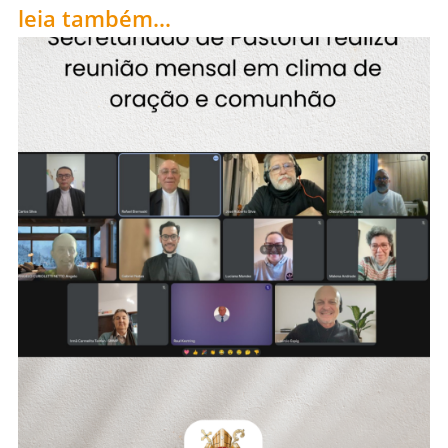
leia também...