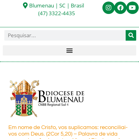
Blumenau | SC | Brasil
(47) 3322-4435
Em nome de Cristo, vos suplicamos: reconciliai-
vos com Deus. (2Cor 5,20) – Palavra de vida