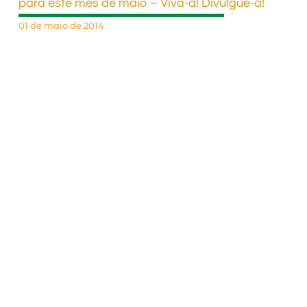
para este mês de maio – Viva-a! Divulgue-a!
01 de maio de 2014