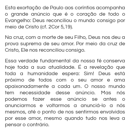
Esta exortação de Paulo aos coríntios acompanha
o grande anúncio que é o coração de todo o
Evangelho: Deus reconciliou o mundo consigo por
meio de Cristo (cf. 2Cor 5,19).
Na cruz, com a morte de seu Filho, Deus nos deu a
prova suprema de seu amor. Por meio da cruz de
Cristo, Ele nos reconciliou consigo.
Essa verdade fundamental da nossa fé conserva
hoje toda a sua atualidade. É a revelação que
toda a humanidade espera: Sim! Deus está
próximo de todos com o seu amor e ama
apaixonadamente a cada um. O nosso mundo
tem necessidade desse anúncio. Mas nós
podemos fazer esse anúncio se antes o
anunciarmos e voltarmos a anunciá-lo a nós
mesmos, até o ponto de nos sentirmos envolvidos
por esse amor, mesmo quando tudo nos leva a
pensar o contrário.