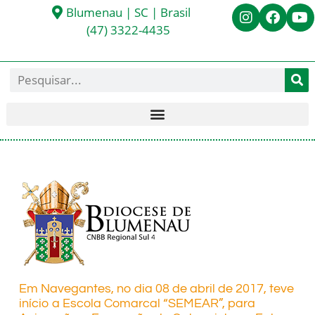
Blumenau | SC | Brasil
(47) 3322-4435
Em Navegantes, no dia 08 de abril de 2017, teve
início a Escola Comarcal “SEMEAR”, para