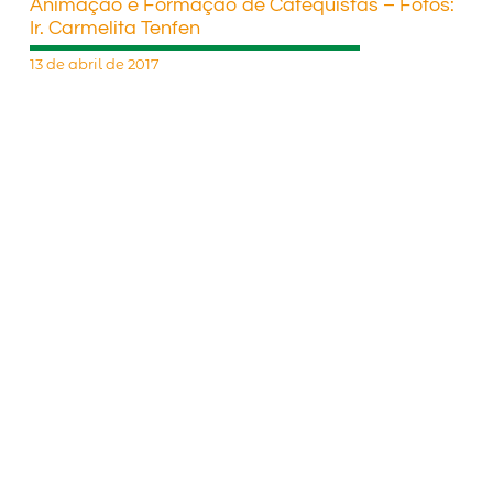
Animação e Formação de Catequistas – Fotos:
Ir. Carmelita Tenfen
13 de abril de 2017