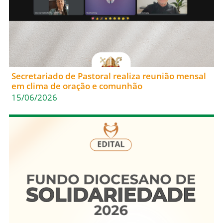
Secretariado de Pastoral realiza reunião mensal
em clima de oração e comunhão
15/06/2026