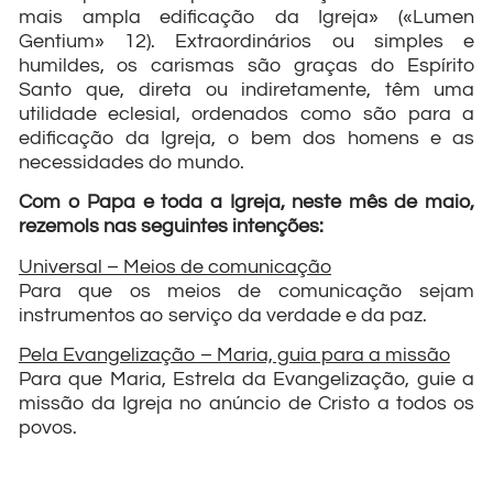
mais ampla edificação da Igreja» («Lumen
Gentium» 12). Extraordinários ou simples e
humildes, os carismas são graças do Espírito
Santo que, direta ou indiretamente, têm uma
utilidade eclesial, ordenados como são para a
edificação da Igreja, o bem dos homens e as
necessidades do mundo.
Com o Papa e toda a Igreja, neste mês de maio,
rezemols nas seguintes intenções:
Universal – Meios de comunicação
Para que os meios de comunicação sejam
instrumentos ao serviço da verdade e da paz.
Pela Evangelização – Maria, guia para a missão
Para que Maria, Estrela da Evangelização, guie a
missão da Igreja no anúncio de Cristo a todos os
povos.