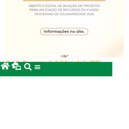
Fundo Diocesano de Solidariedade 2026
20/05/2026