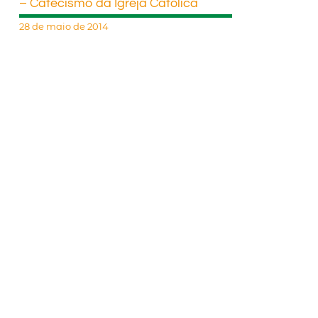
– Catecismo da Igreja Católica
28 de maio de 2014