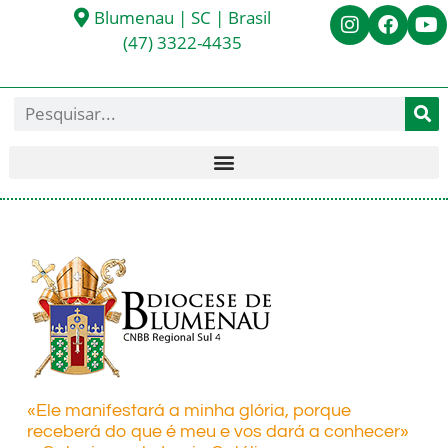
Blumenau | SC | Brasil
(47) 3322-4435
«Ele manifestará a minha glória, porque
receberá do que é meu e vos dará a conhecer»