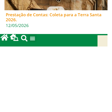
Prestação de Contas: Coleta para a Terra Santa
2026.
12/05/2026