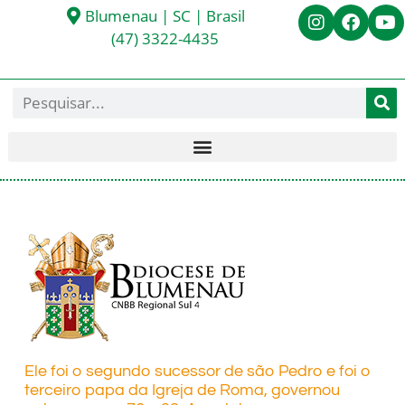
Blumenau | SC | Brasil
(47) 3322-4435
Ele foi o segundo sucessor de são Pedro e foi o
terceiro papa da Igreja de Roma, governou