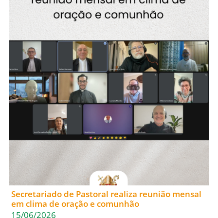
Secretariado de Pastoral realiza reunião mensal
em clima de oração e comunhão
15/06/2026