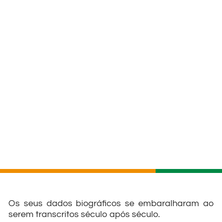
Os seus dados biográficos se embaralharam ao
serem transcritos século após século.