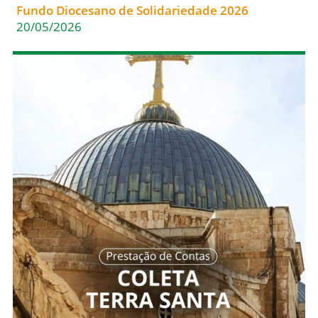
Fundo Diocesano de Solidariedade 2026
20/05/2026