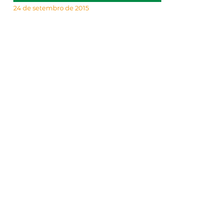
24 de setembro de 2015