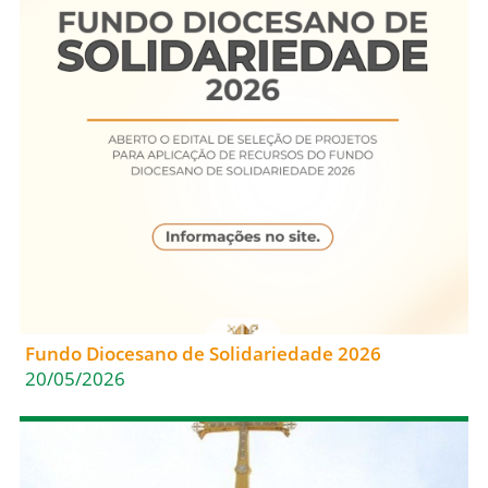
Fundo Diocesano de Solidariedade 2026
20/05/2026