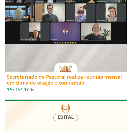
Secretariado de Pastoral realiza reunião mensal
em clima de oração e comunhão
15/06/2026