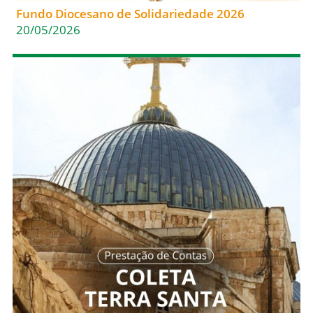
Fundo Diocesano de Solidariedade 2026
20/05/2026