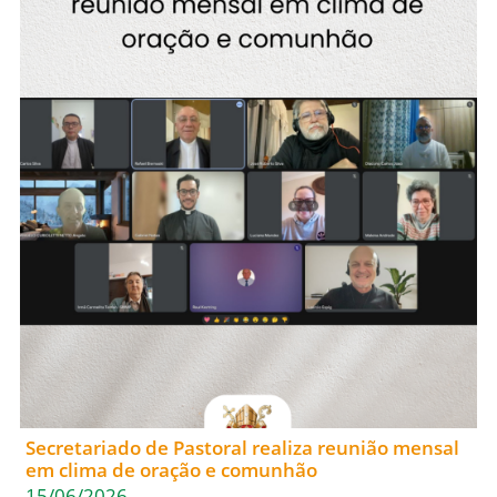
Secretariado de Pastoral realiza reunião mensal
em clima de oração e comunhão
15/06/2026