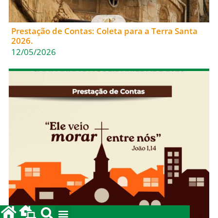
Prestação de Contas: Coleta para a Terra Santa
2026.
12/05/2026