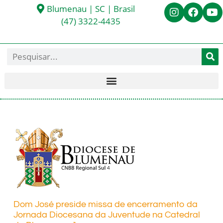
Blumenau | SC | Brasil
(47) 3322-4435
Dom José preside missa de encerramento da
Jornada Diocesana da Juventude na Catedral