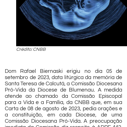
Crédito: CNBB
Dom Rafael Biernaski erigiu no dia 05 de
setembro de 2023, data litúrgica da memória de
Santa Teresa de Calcutá, a Comissão Diocesana
Pró-Vida da Diocese de Blumenau. A medida
atende ao chamado da Comissão Episcopal
para a Vida e a Família, da CNBB que, em sua
Carta de 08 de agosto de 2023, pedia orações e
a constituição, em cada Diocese, de uma
Comissão Diocesana Pró-Vida. A preocupação