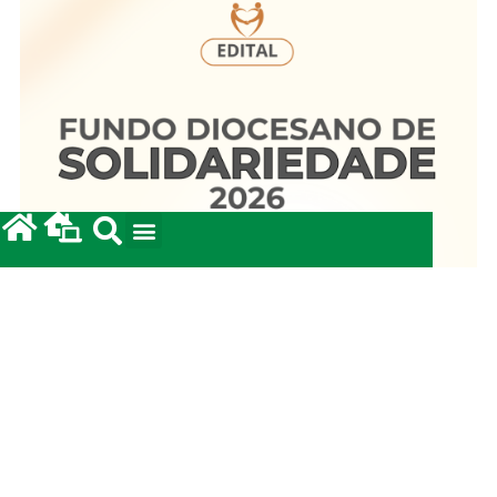
Fundo Diocesano de Solidariedade 2026
20/05/2026