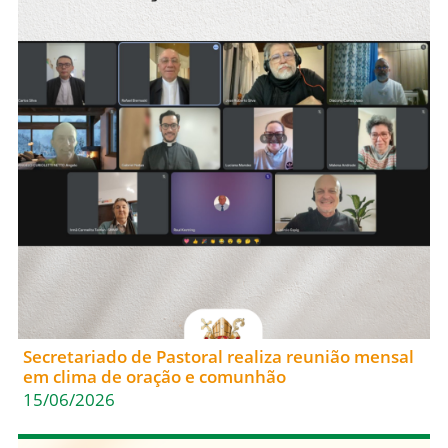
Secretariado de Pastoral realiza reunião mensal
em clima de oração e comunhão
15/06/2026