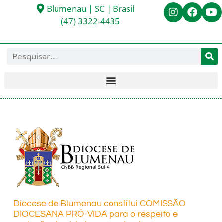
Blumenau | SC | Brasil
(47) 3322-4435
Diocese de Blumenau constitui COMISSÃO
DIOCESANA PRÓ-VIDA para o respeito e