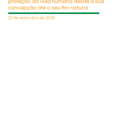
proteção da vida humana desde a sua
concepção até o seu fim natural
22 de setembro de 2023