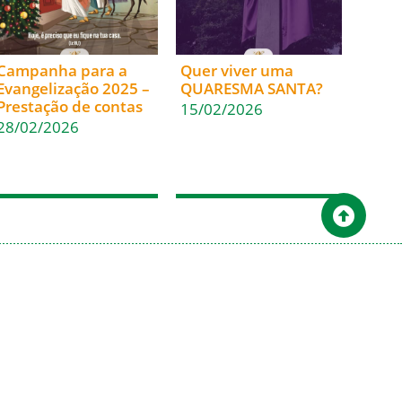
Campanha para a
Quer viver uma
Evangelização 2025 –
QUARESMA SANTA?
Prestação de contas
15/02/2026
28/02/2026