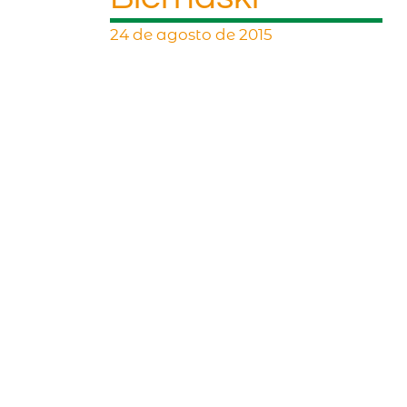
24 de agosto de 2015