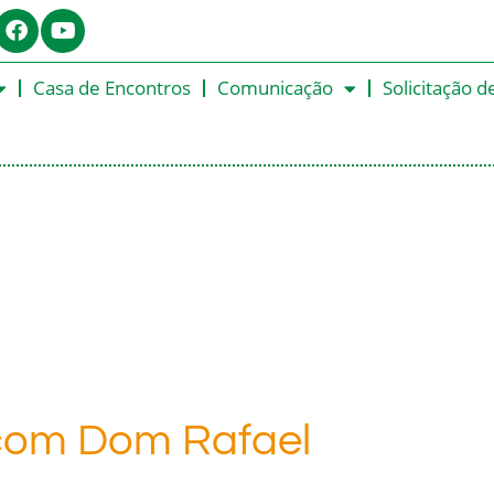
Casa de Encontros
Comunicação
Solicitação d
 com Dom Rafael