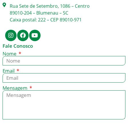
Rua Sete de Setembro, 1086 – Centro
89010-204 – Blumenau – SC
Caixa postal: 222 – CEP 89010-971
Fale Conosco
Nome
Email
Mensagem