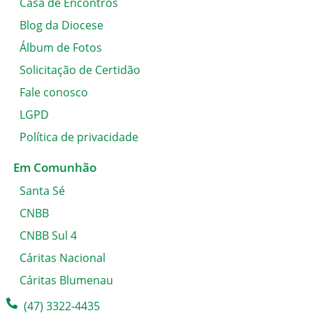
Casa de Encontros
Blog da Diocese
Álbum de Fotos
Solicitação de Certidão
Fale conosco
LGPD
Política de privacidade
Em Comunhão
Santa Sé
CNBB
CNBB Sul 4
Cáritas Nacional
Cáritas Blumenau
(47) 3322-4435