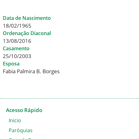
Data de Nascimento
18/02/1965
Ordenação Diaconal
13/08/2016
Casamento
25/10/2003
Esposa
Fabia Palmira B. Borges
Acesso Rápido
Inicio
Paróquias