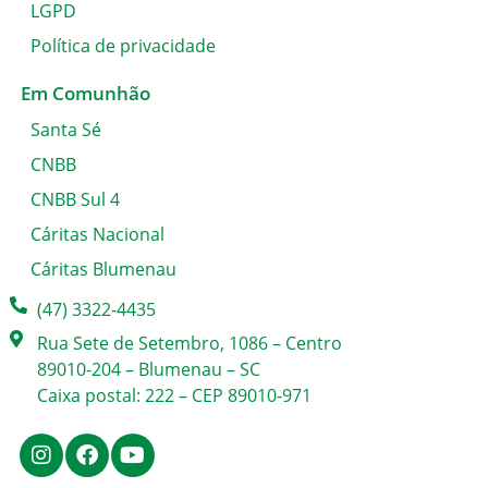
LGPD
Política de privacidade
Em Comunhão
Santa Sé
CNBB
CNBB Sul 4
Cáritas Nacional
Cáritas Blumenau
(47) 3322-4435
Rua Sete de Setembro, 1086 – Centro
89010-204 – Blumenau – SC
Caixa postal: 222 – CEP 89010-971