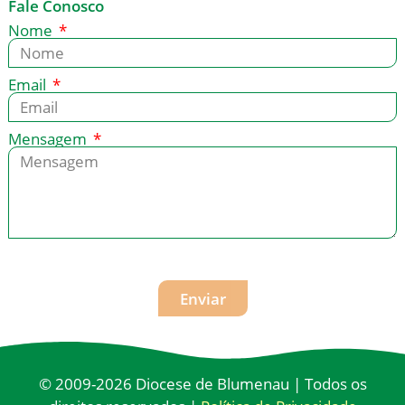
Fale Conosco
Nome
Email
Mensagem
Enviar
© 2009-2026 Diocese de Blumenau | Todos os