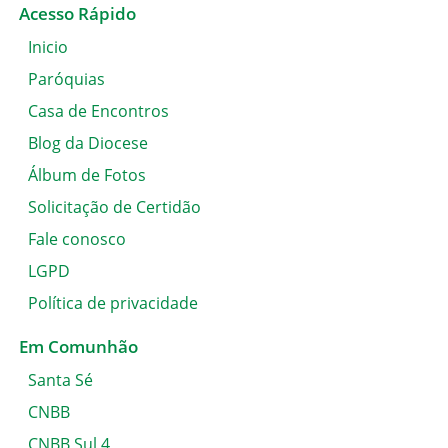
Acesso Rápido
Inicio
Paróquias
Casa de Encontros
Blog da Diocese
Álbum de Fotos
Solicitação de Certidão
Fale conosco
LGPD
Política de privacidade
Em Comunhão
Santa Sé
CNBB
CNBB Sul 4