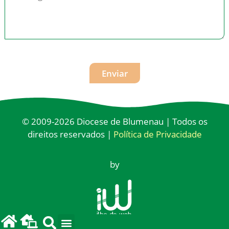
Enviar
© 2009-2026 Diocese de Blumenau | Todos os
direitos reservados |
Política de Privacidade
by