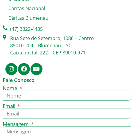
Cáritas Nacional
Cáritas Blumenau
(47) 3322-4435
Rua Sete de Setembro, 1086 – Centro
89010-204 – Blumenau – SC
Caixa postal: 222 – CEP 89010-971
Fale Conosco
Nome
Email
Mensagem