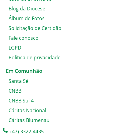
Blog da Diocese
Álbum de Fotos
Solicitação de Certidão
Fale conosco
LGPD
Política de privacidade
Em Comunhão
Santa Sé
CNBB
CNBB Sul 4
Cáritas Nacional
Cáritas Blumenau
(47) 3322-4435