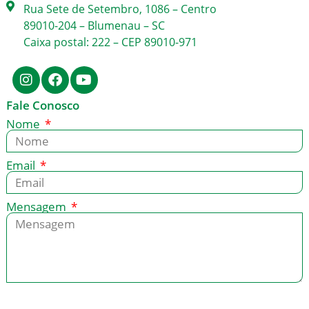
Rua Sete de Setembro, 1086 – Centro
89010-204 – Blumenau – SC
Caixa postal: 222 – CEP 89010-971
Fale Conosco
Nome
Email
Mensagem