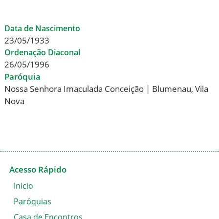
Data de Nascimento
23/05/1933
Ordenação Diaconal
26/05/1996
Paróquia
Nossa Senhora Imaculada Conceição | Blumenau, Vila
Nova
Acesso Rápido
Inicio
Paróquias
Casa de Encontros