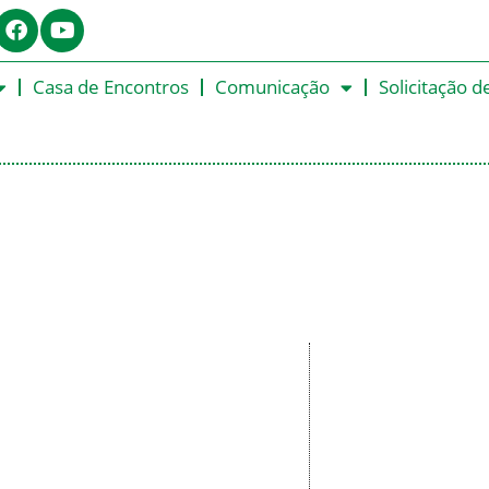
Casa de Encontros
Comunicação
Solicitação d
s Estamado