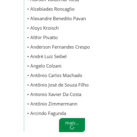
• Alcebíades Roncaglio
• Alexandre Benedito Pavan
• Aloys Kroisch
• Althir Pivatto
• Anderson Fernandes Crespo
• André Luiz Seibel
• Angelo Colzani
• Antônio Carlos Machado
• Antônio José de Souza Filho
• Antonio Xavier Da Costa
• Antônio Zimmermann
• Arcindo Fagunda
mais...