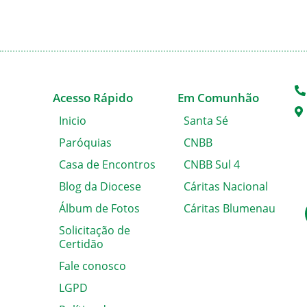
Acesso Rápido
Em Comunhão
Inicio
Santa Sé
Paróquias
CNBB
Casa de Encontros
CNBB Sul 4
Blog da Diocese
Cáritas Nacional
Álbum de Fotos
Cáritas Blumenau
Solicitação de
Certidão
Fale conosco
LGPD