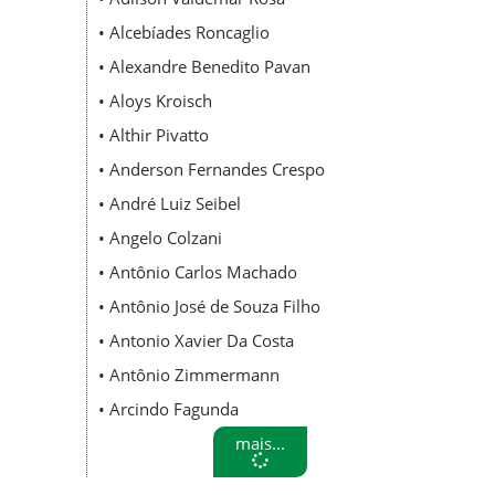
• Alcebíades Roncaglio
• Alexandre Benedito Pavan
• Aloys Kroisch
• Althir Pivatto
• Anderson Fernandes Crespo
• André Luiz Seibel
• Angelo Colzani
• Antônio Carlos Machado
• Antônio José de Souza Filho
• Antonio Xavier Da Costa
• Antônio Zimmermann
• Arcindo Fagunda
mais...