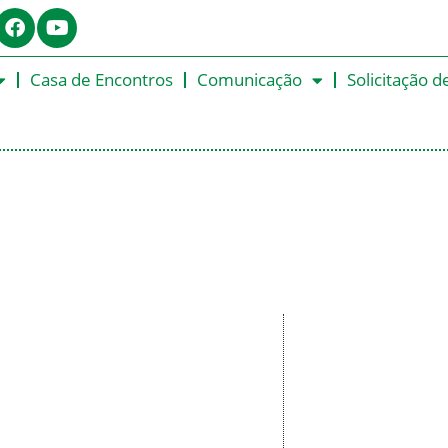
Casa de Encontros
Comunicação
Solicitação d