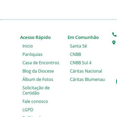
Acesso Rápido
Em Comunhão
Inicio
Santa Sé
Paróquias
CNBB
Casa de Encontros
CNBB Sul 4
Blog da Diocese
Cáritas Nacional
Álbum de Fotos
Cáritas Blumenau
Solicitação de
Certidão
Fale conosco
LGPD