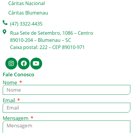
Cáritas Nacional
Cáritas Blumenau
(47) 3322-4435
Rua Sete de Setembro, 1086 – Centro
89010-204 – Blumenau – SC
Caixa postal: 222 – CEP 89010-971
Fale Conosco
Nome
Email
Mensagem