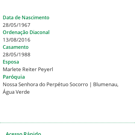
Data de Nascimento
28/05/1967
Ordenação Diaconal
13/08/2016
Casamento
28/05/1988
Esposa
Marlete Reiter Peyerl
Paróquia
Nossa Senhora do Perpétuo Socorro | Blumenau,
Água Verde
Acesso Rápido