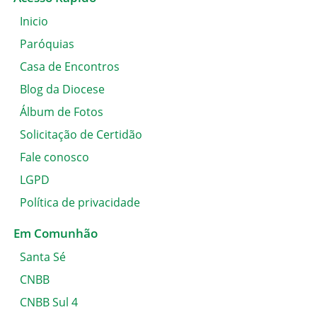
Inicio
Paróquias
Casa de Encontros
Blog da Diocese
Álbum de Fotos
Solicitação de Certidão
Fale conosco
LGPD
Política de privacidade
Em Comunhão
Santa Sé
CNBB
CNBB Sul 4