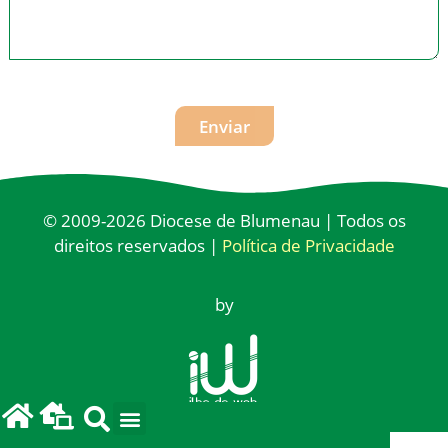
Enviar
© 2009-2026 Diocese de Blumenau | Todos os
direitos reservados |
Política de Privacidade
by