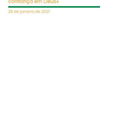
confiança em Deus»
29 de janeiro de 2021