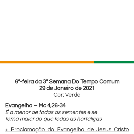
6ª-feira da 3ª Semana Do Tempo Comum
29 de Janeiro de 2021
Cor: Verde
Evangelho – Mc 4,26-34
É a menor de todas as sementes e se
torna maior do que todas as hortaliças
+ Proclamação do Evangelho de Jesus Cristo