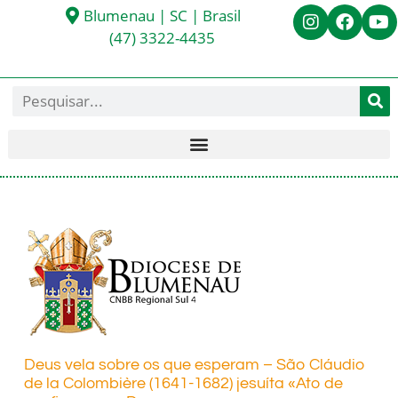
Blumenau | SC | Brasil
(47) 3322-4435
Deus vela sobre os que esperam – São Cláudio
de la Colombière (1641-1682) jesuíta «Ato de