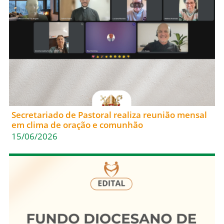
Secretariado de Pastoral realiza reunião mensal
em clima de oração e comunhão
15/06/2026