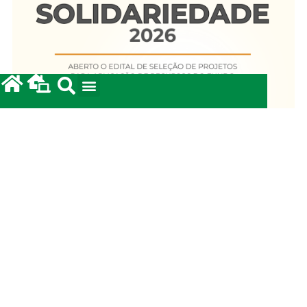
Fundo Diocesano de Solidariedade 2026
20/05/2026