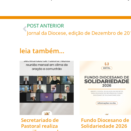
POST ANTERIOR
Jornal da Diocese, edição de Dezembro de 20
leia também...
Secretariado de
Fundo Diocesano de
Pastoral realiza
Solidariedade 2026