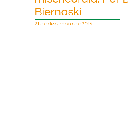
Biernaski
21 de dezembro de 2015