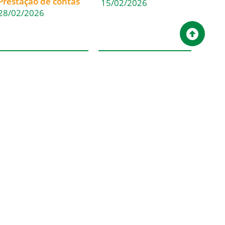
Prestação de contas
15/02/2026
28/02/2026