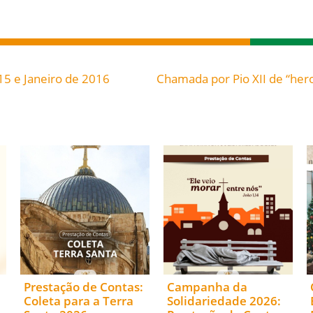
15 e Janeiro de 2016
Prestação de Contas:
Campanha da
Coleta para a Terra
Solidariedade 2026: