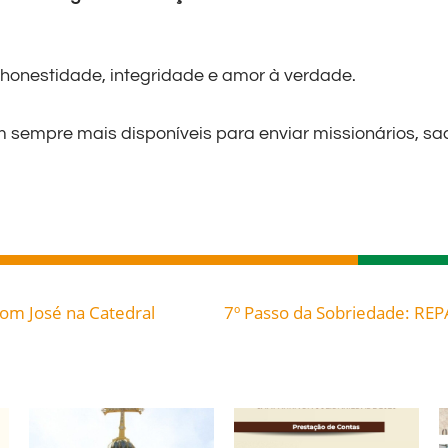
honestidade, integridade e amor à verdade.
sempre mais disponíveis para enviar missionários, sac
Dom José na Catedral