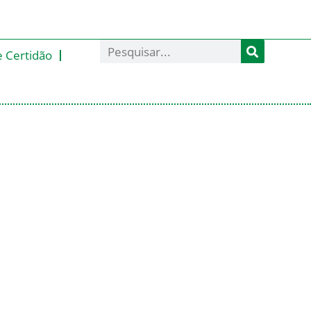
e Certidão