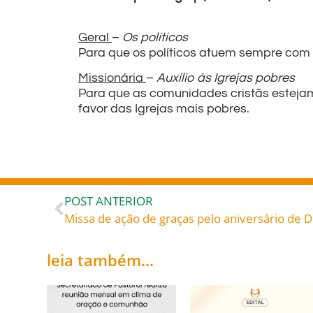
Geral
–
Os políticos
Para que os políticos atuem sempre com 
Missionária
–
Auxílio às Igrejas pobres
Para que as comunidades cristãs estejam 
favor das Igrejas mais pobres.
POST ANTERIOR
Missa de ação de graças pelo aniversário de 
leia também...