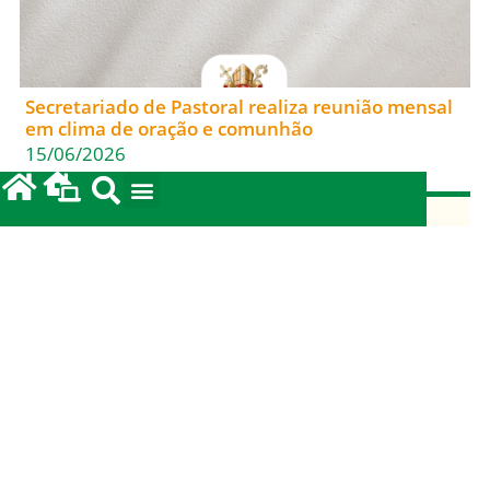
Secretariado de Pastoral realiza reunião mensal
em clima de oração e comunhão
15/06/2026