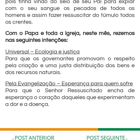
pois tinha vindo do seio de seu Pai para expiar
com o seu sangue os pecados de todos os
homens e assim fazer ressuscitar do túmulo todos
os crentes.
Com o Papa e toda a Igreja, neste mês, rezemos
nas seguintes intenções:
Universal – Ecologia e justiça
Para que os governantes promovam o respeito
pela criação e uma justa distribuição dos bens e
dos recursos naturais.
Pela Evangelização – Esperança para quem sofre
Para que o Senhor Ressuscitado encha de
esperança o coração daqueles que experimentam
a dor e a doença.
POST ANTERIOR
POST SEGUINTE