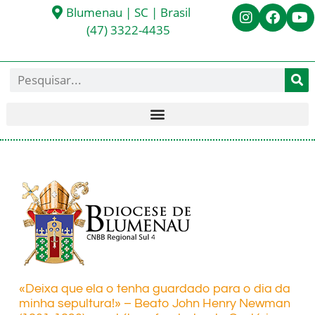
Blumenau | SC | Brasil
(47) 3322-4435
«Deixa que ela o tenha guardado para o dia da
minha sepultura!» – Beato John Henry Newman