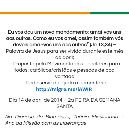
Eu vos dou um novo mandamento: amai-vos uns
aos outros. Como eu vos amei, assim também vós
deveis amar-vos uns aos outros” (Jo 13,34) –
Palavra de Jesus para ser vivida durante este mês
de abril;
– Proposta pelo Movimento dos Focolares para
todos, católicos/cristãos e pessoas de boa
vontade
– Pode servir de ajuda o comentário:
http://migre.me/iAWIR
Dia 14 de abril de 2014 – 2a FEIRA DA SEMANA
SANTA
Na Diocese de Blumenau, Triênio Missionário –
Ano da Missão com as Lideranças