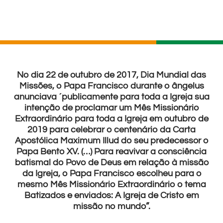
No dia 22 de outubro de 2017, Dia Mundial das
Missões, o Papa Francisco durante o ângelus
anunciava ´publicamente para toda a Igreja sua
intenção de proclamar um Mês Missionário
Extraordinário para toda a Igreja em outubro de
2019 para celebrar o centenário da Carta
Apostólica Maximum Illud do seu predecessor o
Papa Bento XV. (…) Para reavivar a consciência
batismal do Povo de Deus em relação à missão
da Igreja, o Papa Francisco escolheu para o
mesmo Mês Missionário Extraordinário o tema
Batizados e enviados: A Igreja de Cristo em
missão no mundo”.