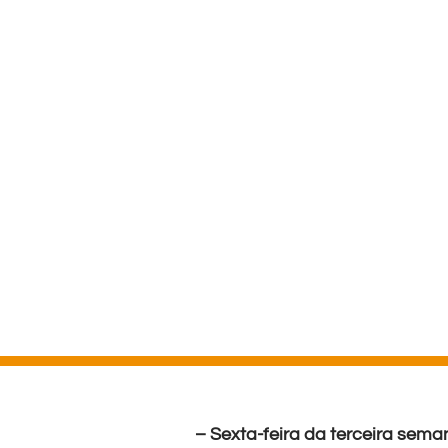
– Sexta-feira da terceira se