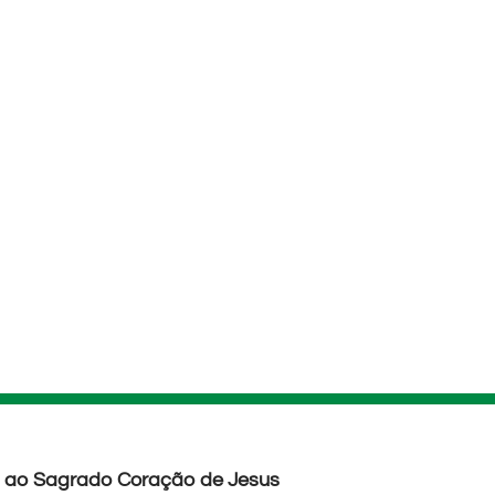
o ao Sagrado Coração de Jesus