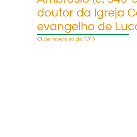
doutor da Igreja 
evangelho de Luca
01 de fevereiro de 2019