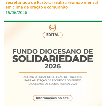
Secretariado de Pastoral realiza reunião mensal
em clima de oração e comunhão
15/06/2026