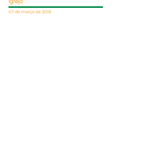
Igreja
07 de março de 2018