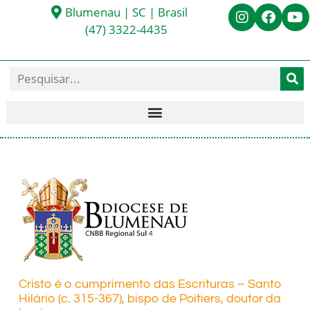
Blumenau | SC | Brasil
(47) 3322-4435
Cristo é o cumprimento das Escrituras – Santo
Hilário (c. 315-367), bispo de Poitiers, doutor da