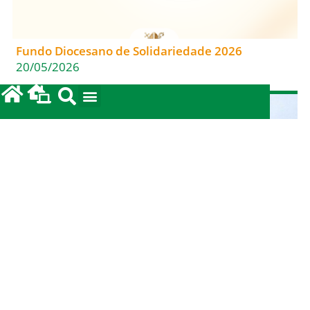
Fundo Diocesano de Solidariedade 2026
20/05/2026