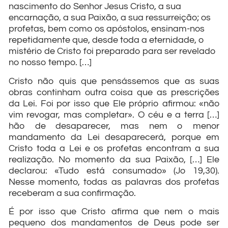
nascimento do Senhor Jesus Cristo, a sua
encarnação, a sua Paixão, a sua ressurreição; os
profetas, bem como os apóstolos, ensinam-nos
repetidamente que, desde toda a eternidade, o
mistério de Cristo foi preparado para ser revelado
no nosso tempo. […]
Cristo não quis que pensássemos que as suas
obras continham outra coisa que as prescrições
da Lei. Foi por isso que Ele próprio afirmou: «não
vim revogar, mas completar». O céu e a terra […]
hão de desaparecer, mas nem o menor
mandamento da Lei desaparecerá, porque em
Cristo toda a Lei e os profetas encontram a sua
realização. No momento da sua Paixão, […] Ele
declarou: «Tudo está consumado» (Jo 19,30).
Nesse momento, todas as palavras dos profetas
receberam a sua confirmação.
É por isso que Cristo afirma que nem o mais
pequeno dos mandamentos de Deus pode ser