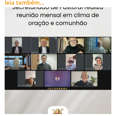
leia também...