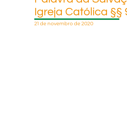
Igreja Católica §§
21 de novembro de 2020