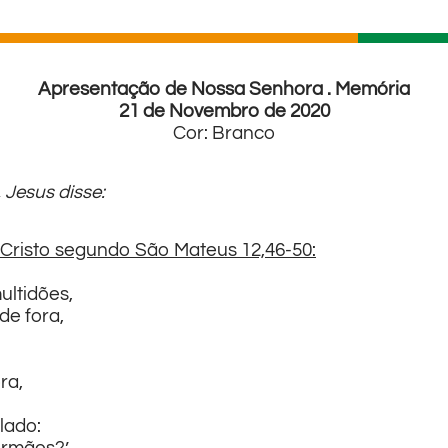
Apresentação de Nossa Senhora . Memória
21 de Novembro de 2020
Cor: Branco
 Jesus disse:
Cristo segundo São Mateus 12,46-50:
ultidões,
de fora,
ra,
lado: