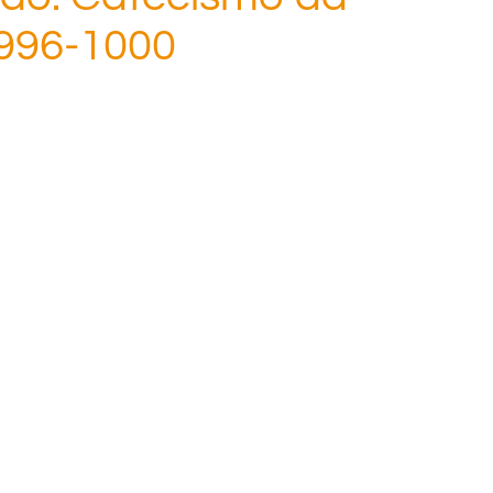
 996-1000