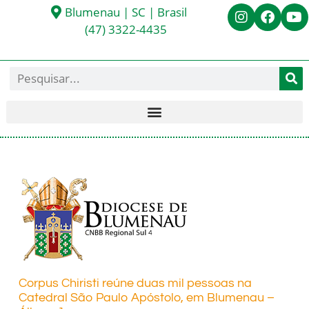
Blumenau | SC | Brasil
(47) 3322-4435
Corpus Chiristi reúne duas mil pessoas na
Catedral São Paulo Apóstolo, em Blumenau –