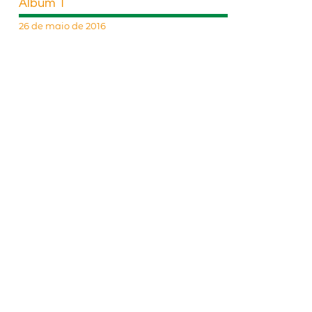
Álbum 1
26 de maio de 2016