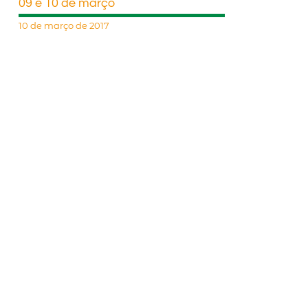
09 e 10 de março
10 de março de 2017