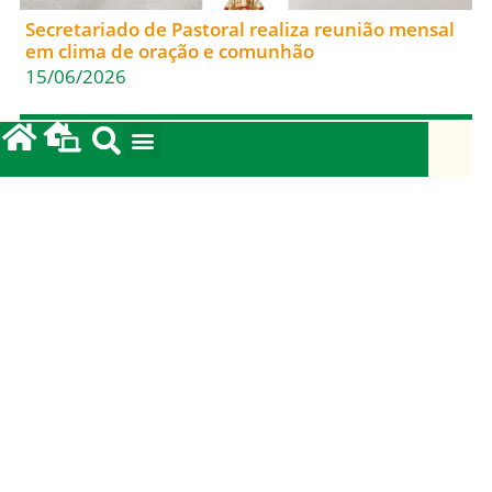
Secretariado de Pastoral realiza reunião mensal
em clima de oração e comunhão
15/06/2026