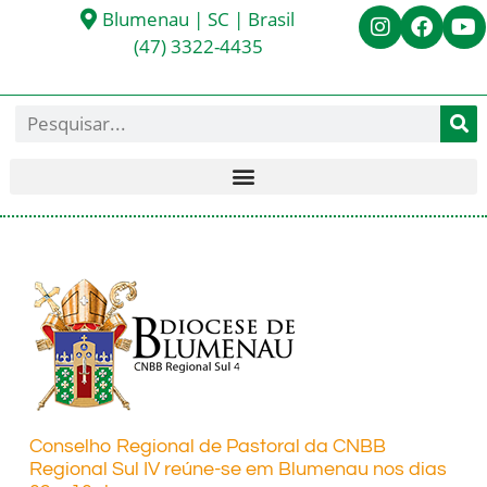
Blumenau | SC | Brasil
(47) 3322-4435
Conselho Regional de Pastoral da CNBB
Regional Sul IV reúne-se em Blumenau nos dias