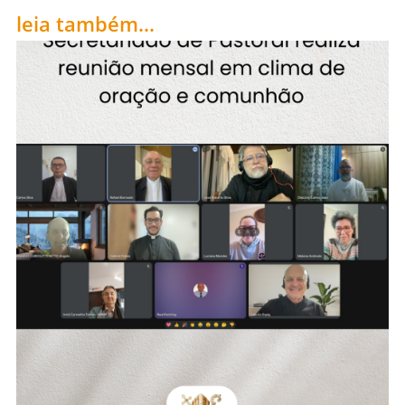
leia também...