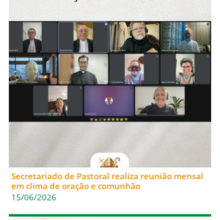
Secretariado de Pastoral realiza reunião mensal
em clima de oração e comunhão
15/06/2026