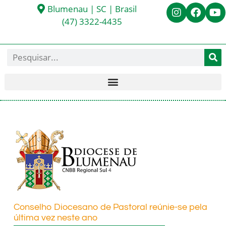
Blumenau | SC | Brasil
(47) 3322-4435
Conselho Diocesano de Pastoral reúnie-se pela
última vez neste ano