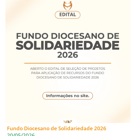
Fundo Diocesano de Solidariedade 2026
20/05/2026