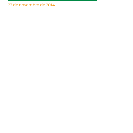
23 de novembro de 2014