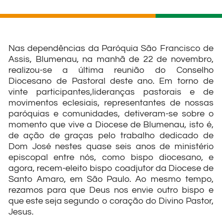
Nas dependências da Paróquia São Francisco de
Assis, Blumenau, na manhã de 22 de novembro,
realizou-se a última reunião do Conselho
Diocesano de Pastoral deste ano. Em torno de
vinte participantes,lideranças pastorais e de
movimentos eclesiais, representantes de nossas
paróquias e comunidades, detiveram-se sobre o
momento que vive a Diocese de Blumenau, isto é,
de ação de graças pelo trabalho dedicado de
Dom José nestes quase seis anos de ministério
episcopal entre nós, como bispo diocesano, e
agora, recem-eleito bispo coadjutor da Diocese de
Santo Amaro, em São Paulo. Ao mesmo tempo,
rezamos para que Deus nos envie outro bispo e
que este seja segundo o coração do Divino Pastor,
Jesus.