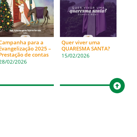
Campanha para a
Quer viver uma
Evangelização 2025 –
QUARESMA SANTA?
Prestação de contas
15/02/2026
28/02/2026