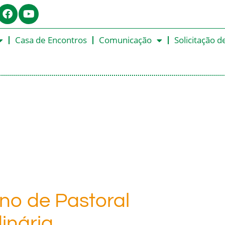
Casa de Encontros
Comunicação
Solicitação d
no de Pastoral
dinária