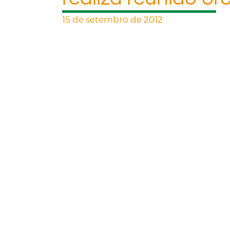
15 de setembro de 2012