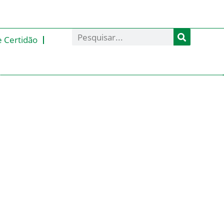
e Certidão