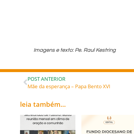
Imagens e texto: Pe. Raul Kestring
POST ANTERIOR
Mãe da esperança – Papa Bento XVI
leia também...