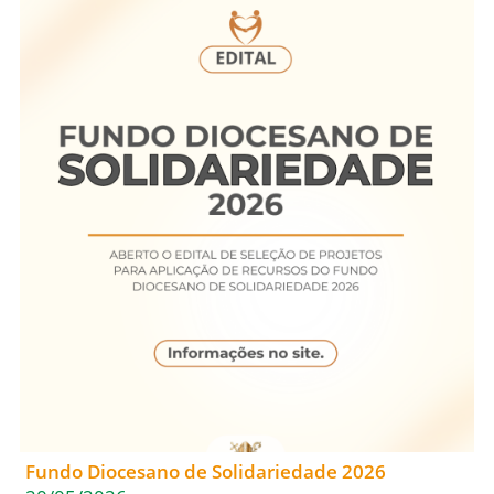
Fundo Diocesano de Solidariedade 2026