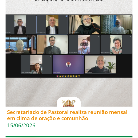
Secretariado de Pastoral realiza reunião mensal
em clima de oração e comunhão
15/06/2026