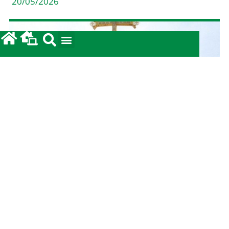
20/05/2026