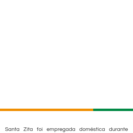
Santa Zita foi empregada doméstica durante