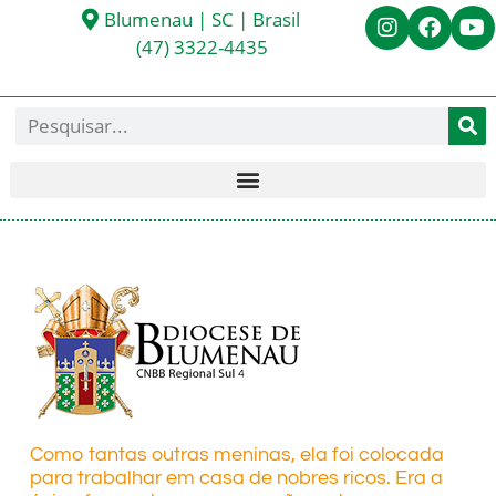
Blumenau | SC | Brasil
(47) 3322-4435
Como tantas outras meninas, ela foi colocada
para trabalhar em casa de nobres ricos. Era a