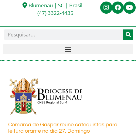
Blumenau | SC | Brasil
(47) 3322-4435
Comarca de Gaspar reúne catequistas para
leitura orante no dia 27, Domingo