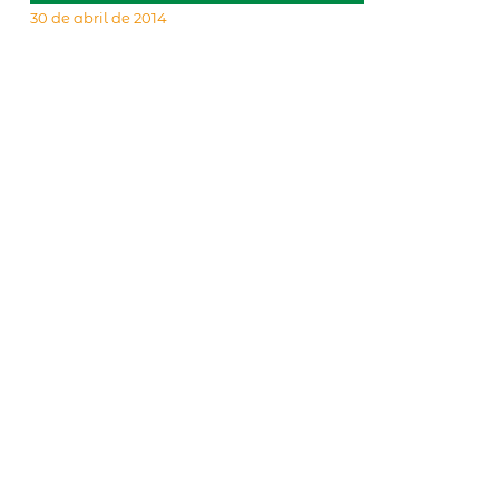
30 de abril de 2014