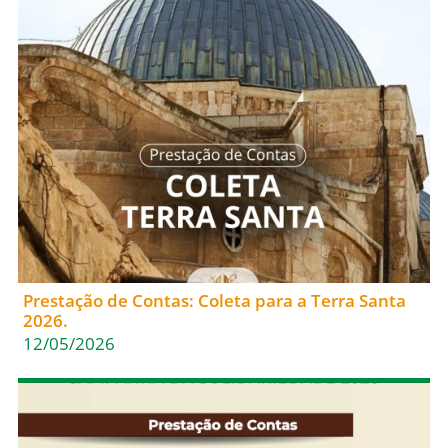
Prestação de Contas: Coleta para a Terra Santa
2026.
12/05/2026