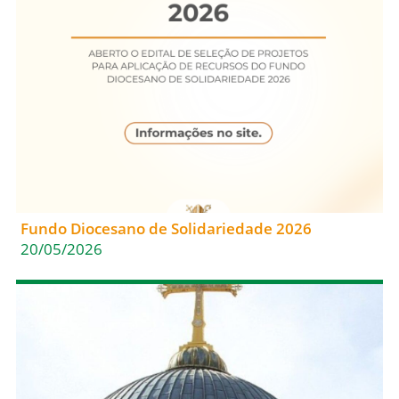
Fundo Diocesano de Solidariedade 2026
20/05/2026