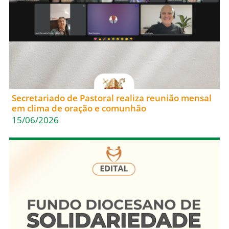
Secretariado de Pastoral realiza reunião mensal
em clima de oração e comunhão
15/06/2026