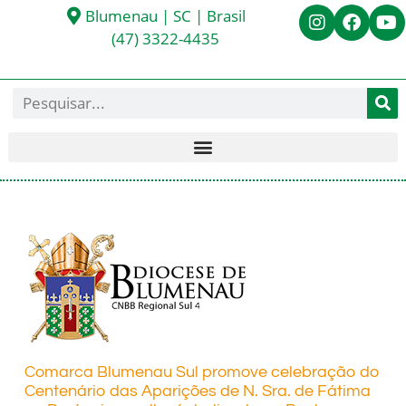
Blumenau | SC | Brasil
(47) 3322-4435
Comarca Blumenau Sul promove celebração do
Centenário das Aparições de N. Sra. de Fátima