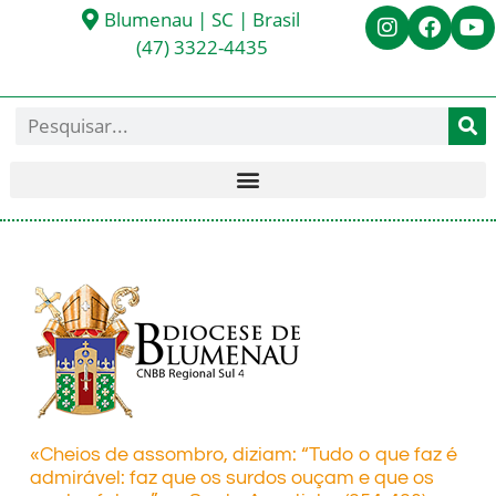
Blumenau | SC | Brasil
(47) 3322-4435
«Cheios de assombro, diziam: “Tudo o que faz é
admirável: faz que os surdos ouçam e que os