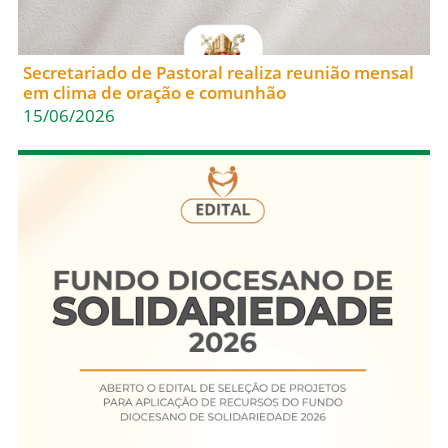
Secretariado de Pastoral realiza reunião mensal
em clima de oração e comunhão
15/06/2026