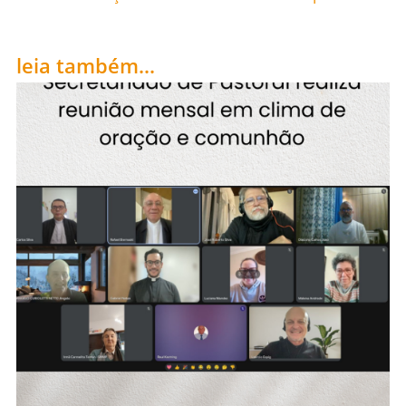
leia também...