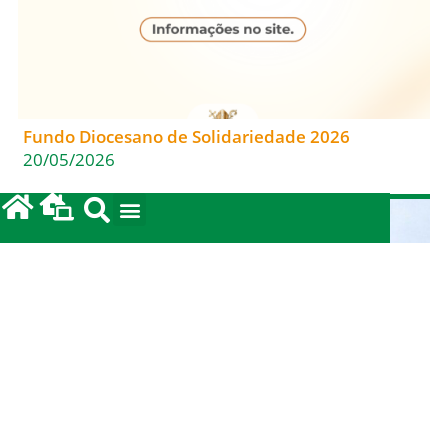
Fundo Diocesano de Solidariedade 2026
20/05/2026