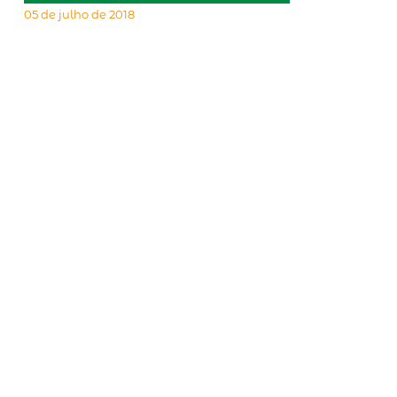
05 de julho de 2018