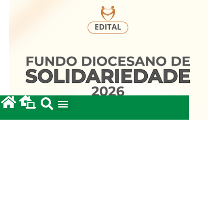
Fundo Diocesano de Solidariedade 2026