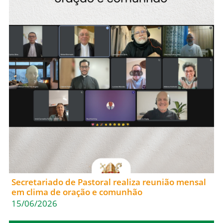
Secretariado de Pastoral realiza reunião mensal
em clima de oração e comunhão
15/06/2026