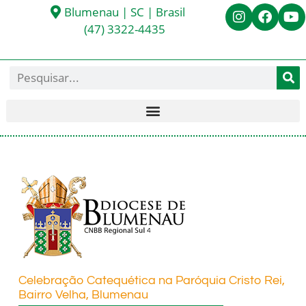
Blumenau | SC | Brasil
(47) 3322-4435
Celebração Catequética na Paróquia Cristo Rei,
Bairro Velha, Blumenau