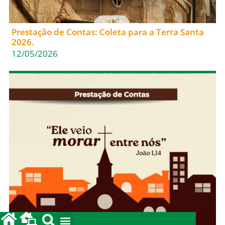
Prestação de Contas: Coleta para a Terra Santa
2026.
12/05/2026