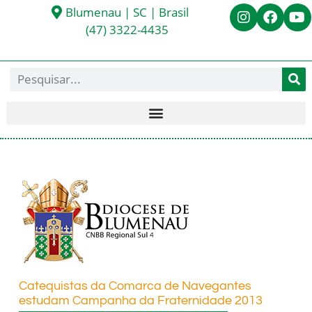
Blumenau | SC | Brasil
(47) 3322-4435
Catequistas da Comarca de Navegantes
estudam Campanha da Fraternidade 2013