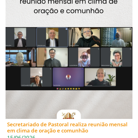
Secretariado de Pastoral realiza reunião mensal
em clima de oração e comunhão
15/06/2026