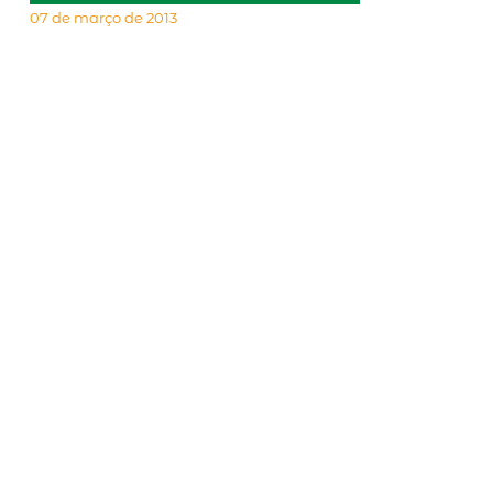
07 de março de 2013