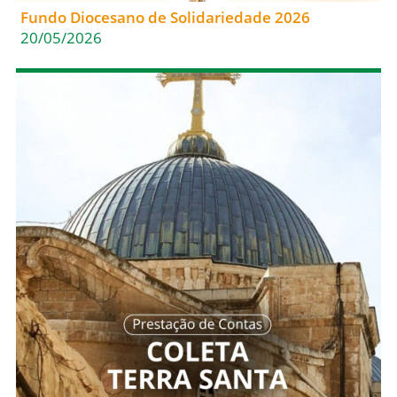
Fundo Diocesano de Solidariedade 2026
20/05/2026